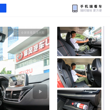
全屏查看高清大图