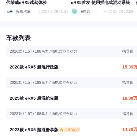
代荣威eRX5试驾体验
eRX5首发 使用插电式混动系统
搜狐汽车
2022-08-29 15:39
E电园
2022-05-28 12:28
车款列表
2026款 / 1.5T / 188马力 / 插电式混合动力
指导价
2026款 eRX5 超混行政版
15.39
2025款 / 1.5T / 188马力 / 插电式混合动力
指导价
2025款 eRX5 超混抢先版
16.98
2023款 / 1.5T / 188马力 / 插电式混合动力
指导价
14.79
2023款 eRX5 超混舒享版