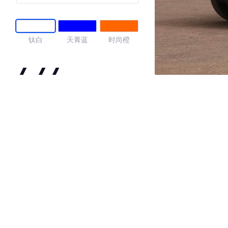
钛白
天菁蓝
时尚橙
4.44
·外观表现较为优秀，优于69%同级车
·内饰表现较为优秀，优于79%同级车
·空间表现一般，低于90%同级车