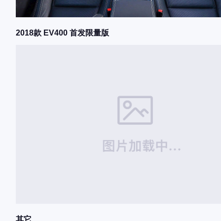
2018款 EV400 首发限量版
其它