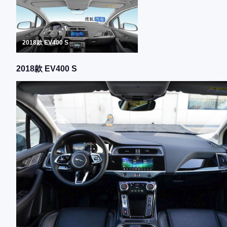
2018款 EV400 S
2018款 EV400 S