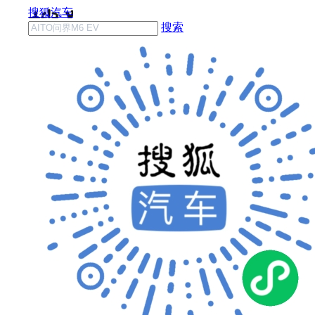
搜狐汽车
搜索