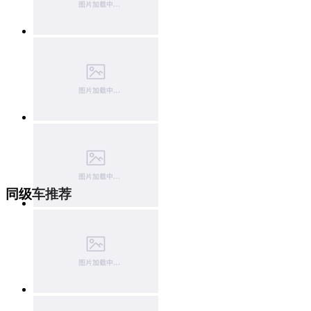
同级车推荐