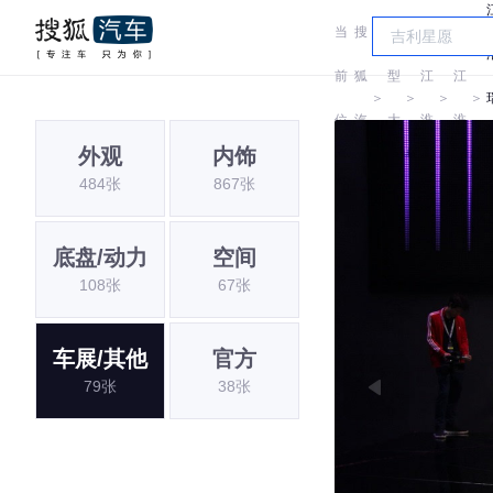
当
搜
车
前
狐
型
江
江
＞
＞
＞
＞
位
汽
大
淮
淮
外观
内饰
置:
车
全
484张
867张
底盘/动力
空间
108张
67张
车展/其他
官方
79张
38张