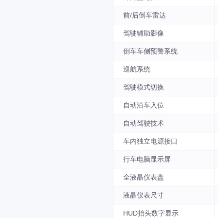
前/后倒车雷达
驾驶辅助影像
倒车车侧预警系统
巡航系统
驾驶模式切换
自动泊车入位
自动驾驶技术
车内独立电源接口
行车电脑显示屏
全液晶仪表盘
液晶仪表尺寸
HUD抬头数字显示