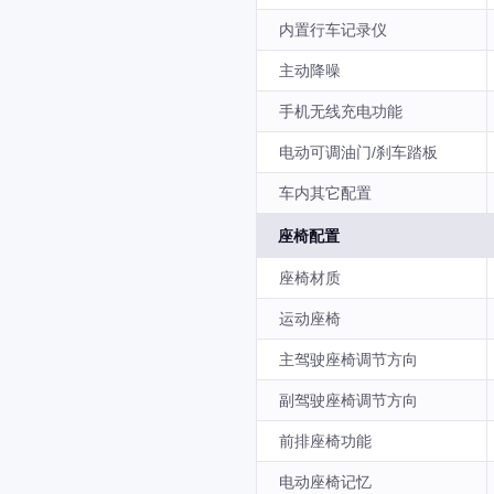
内置行车记录仪
主动降噪
手机无线充电功能
电动可调油门/刹车踏板
车内其它配置
座椅配置
座椅材质
运动座椅
主驾驶座椅调节方向
副驾驶座椅调节方向
前排座椅功能
电动座椅记忆