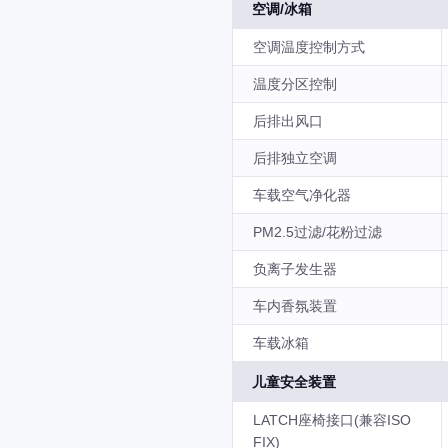
空调/冰箱
空调温度控制方式
温度分区控制
后排出风口
后排独立空调
车载空气净化器
PM2.5过滤/花粉过滤
负离子发生器
车内香氛装置
车载冰箱
儿童安全装置
LATCH座椅接口(兼容ISO
FIX)