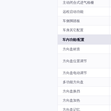
主动闭合式进气格栅
远程启动功能
车侧脚踏板
车身其它配置
车内功能/配置
方向盘材质
方向盘位置调节
方向盘电动调节
多功能方向盘
方向盘换挡
方向盘加热
方向盘记忆