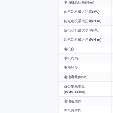
电动机总扭矩(N·m)
前电动机最大功率(kW)
前电动机最大扭矩(N·m)
后电动机最大功率(kW)
后电动机最大扭矩(N·m)
电机数
电机布局
电池种类
电池容量(kWh)
百公里耗电量
(kWh/100km)
电池组质保
充电兼容性