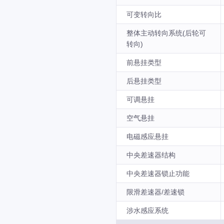
可变转向比
整体主动转向系统(后轮可
转向)
前悬挂类型
后悬挂类型
可调悬挂
空气悬挂
电磁感应悬挂
中央差速器结构
中央差速器锁止功能
限滑差速器/差速锁
涉水感应系统