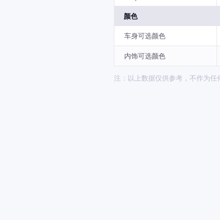
颜色
车身可选颜色
内饰可选颜色
注：以上数据仅供参考，不作为任