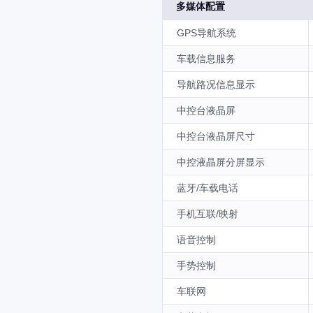
多媒体配置
GPS导航系统
车载信息服务
导航路况信息显示
中控台液晶屏
中控台液晶屏尺寸
中控液晶屏分屏显示
蓝牙/车载电话
手机互联/映射
语音控制
手势控制
车联网