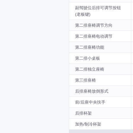
副驾驶位后排可调节按钮
(老板键)
第二排座椅调节方向
第二排座椅电动调节
第二排座椅功能
第二排小桌板
第二排独立座椅
第三排座椅
后排座椅放倒形式
前/后座中央扶手
后排杯架
加热/制冷杯架