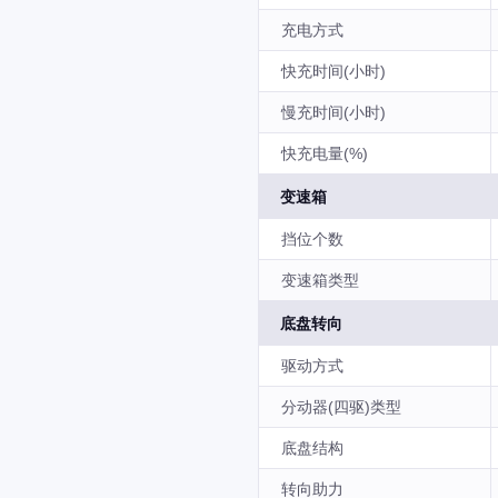
充电方式
快充时间(小时)
慢充时间(小时)
快充电量(%)
变速箱
挡位个数
变速箱类型
底盘转向
驱动方式
分动器(四驱)类型
底盘结构
转向助力