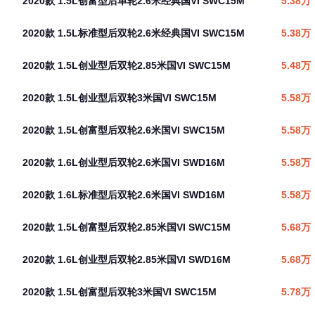
2020款 1.5L创富型后单轮2.6米经典国VI SWC15M
5.38万
2020款 1.5L标准型后双轮2.6米经典国VI SWC15M
5.38万
2020款 1.5L创业型后双轮2.85米国VI SWC15M
5.48万
2020款 1.5L创业型后双轮3米国VI SWC15M
5.58万
2020款 1.5L创富型后双轮2.6米国VI SWC15M
5.58万
2020款 1.6L创业型后双轮2.6米国VI SWD16M
5.58万
2020款 1.6L标准型后双轮2.6米国VI SWD16M
5.58万
2020款 1.5L创富型后双轮2.85米国VI SWC15M
5.68万
2020款 1.6L创业型后双轮2.85米国VI SWD16M
5.68万
2020款 1.5L创富型后双轮3米国VI SWC15M
5.78万