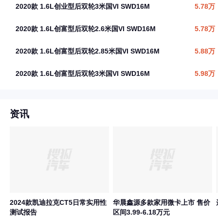
2020款 1.6L创业型后双轮3米国VI SWD16M
5.78万
2020款 1.6L创富型后双轮2.6米国VI SWD16M
5.78万
2020款 1.6L创富型后双轮2.85米国VI SWD16M
5.88万
2020款 1.6L创富型后双轮3米国VI SWD16M
5.98万
资讯
2024款凯迪拉克CT5日常实用性
华晨鑫源多款家用微卡上市 售价
测试报告
区间3.99-6.18万元