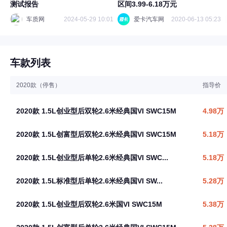
测试报告
区间3.99-6.18万元
车质网
2024-05-29 10:01
爱卡汽车网
2020-06-13 05:23
车款列表
2020款（停售）
指导价
2020款 1.5L创业型后双轮2.6米经典国VI SWC15M
4.98万
2020款 1.5L创富型后双轮2.6米经典国VI SWC15M
5.18万
2020款 1.5L创业型后单轮2.6米经典国VI SWC...
5.18万
2020款 1.5L标准型后单轮2.6米经典国VI SW...
5.28万
2020款 1.5L创业型后双轮2.6米国VI SWC15M
5.38万