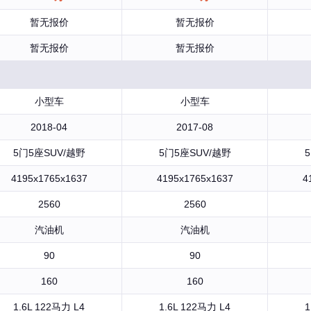
暂无报价
暂无报价
暂无报价
暂无报价
小型车
小型车
2018-04
2017-08
5门5座SUV/越野
5门5座SUV/越野
4195x1765x1637
4195x1765x1637
4
2560
2560
汽油机
汽油机
90
90
160
160
1.6L 122马力 L4
1.6L 122马力 L4
1