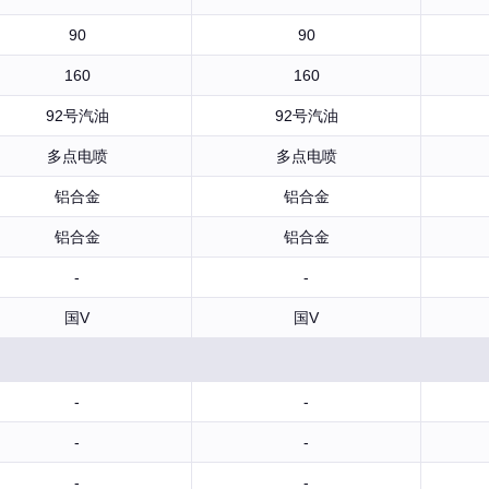
90
90
160
160
92号汽油
92号汽油
多点电喷
多点电喷
铝合金
铝合金
铝合金
铝合金
-
-
国V
国V
-
-
-
-
-
-