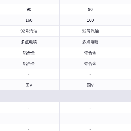
90
90
160
160
92号汽油
92号汽油
多点电喷
多点电喷
铝合金
铝合金
铝合金
铝合金
-
-
国V
国V
-
-
-
-
-
-