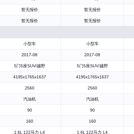
暂无报价
暂无报价
暂无报价
暂无报价
小型车
小型车
2017-08
2017-08
5门5座SUV/越野
5门5座SUV/越野
4195x1765x1637
4195x1765x1637
2560
2560
汽油机
汽油机
90
90
160
160
1.6L 122马力 L4
1.6L 122马力 L4