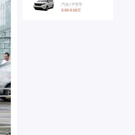
汽油 | 中型车
8.88-9.68万