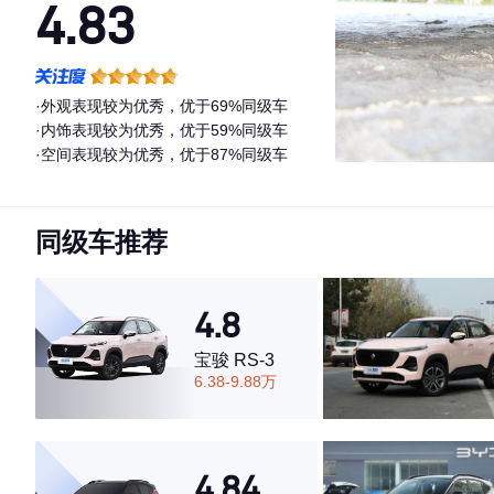
4.83
·外观表现较为优秀，优于69%同级车
·内饰表现较为优秀，优于59%同级车
·空间表现较为优秀，优于87%同级车
同级车推荐
4.8
宝骏 RS-3
6.38-9.88万
4.84