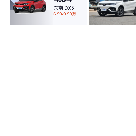
东南 DX5
6.99-9.99万