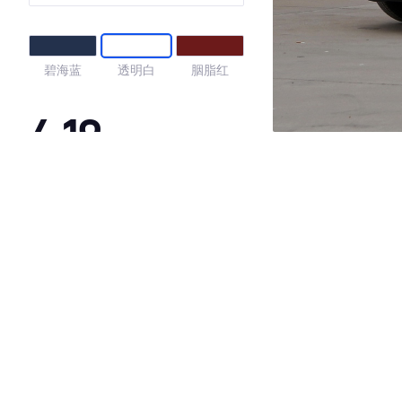
碧海蓝
透明白
胭脂红
4.19
·外观表现较为优秀，优于61%同级车
·内饰表现较为优秀，优于59%同级车
·空间表现一般，低于54%同级车