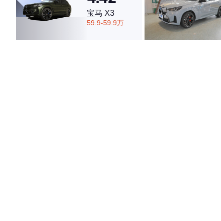
宝马 X3
59.9-59.9万