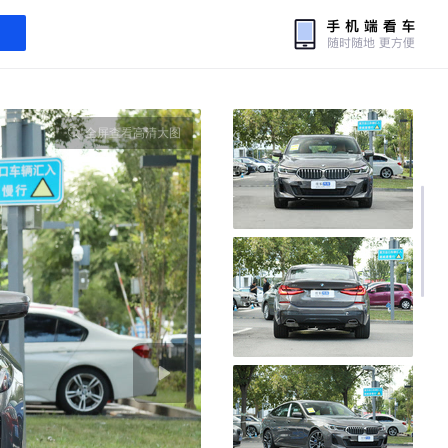
全屏查看高清大图