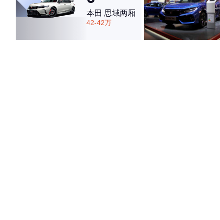
本田 思域两厢
42-42万