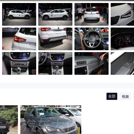
全部
视频