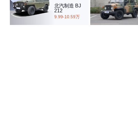
北汽制造 BJ
212
9.99-10.59万