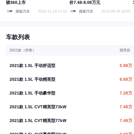
骏360上市
价7.48-8.08万元
搜狐汽车
2020-11-19 14:10
搜狐汽车
2019-09-26 18:05
车款列表
2021款（停售）
指导价
2021款 1.5L 手动舒适型
5.98万
2021款 1.5L 手动精英型
6.68万
2021款 1.5L 手动豪华型
7.28万
2021款 1.5L CVT精英型73kW
7.48万
2021款 1.5L CVT精英型77kW
7.48万