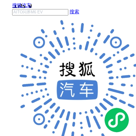
搜狐汽车
搜索