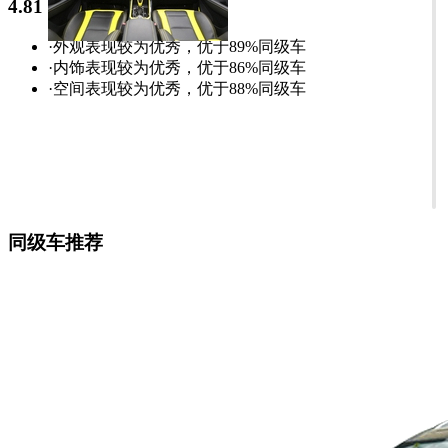
4.81
·外观表现较为优秀，优于89%同级车
·内饰表现较为优秀，优于86%同级车
·空间表现较为优秀，优于88%同级车
同级车推荐