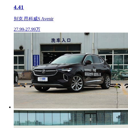
4.41
别克 昂科威S Avenir
27.99-27.99万