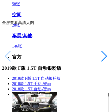
58张
空间
全屏查看高清大图
28张
车展/其他
146张
官方
2019款 F版 1.5T 自动银粉版
2019款 F版 1.5T 自动银粉版
2018款 1.5T 手动-智up
2018款 1.5T 自动-智up
2018款 1.5T 自动-傲up
黑色/黄色
1/65