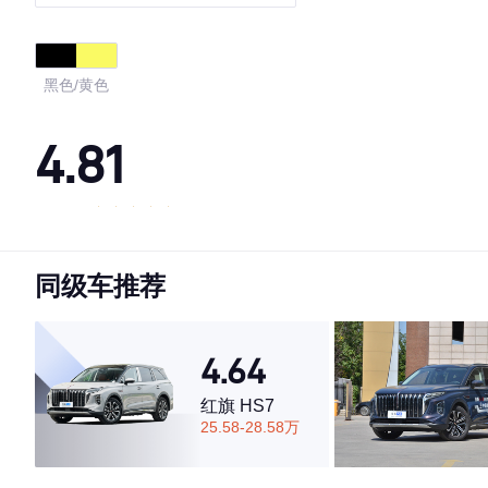
黑色/黄色
4.81
·外观表现较为优秀，优于89%同级车
·内饰表现较为优秀，优于86%同级车
同级车推荐
·空间表现较为优秀，优于88%同级车
4.64
红旗 HS7
25.58-28.58万