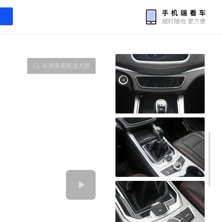
全屏查看高清大图