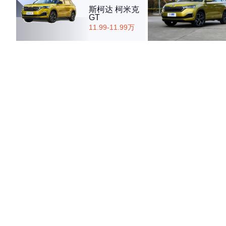
斯柯达 柯米克
GT
11.99-11.99万