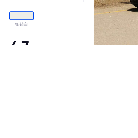
铂钻白
4.7
·外观表现较为优秀，优于74%同级车
·内饰表现一般，低于69%同级车
·空间表现较为优秀，优于74%同级车