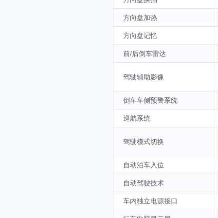
方向盘加热
方向盘记忆
前/后倒车雷达
驾驶辅助影像
倒车车侧预警系统
巡航系统
驾驶模式切换
自动泊车入位
自动驾驶技术
车内独立电源接口