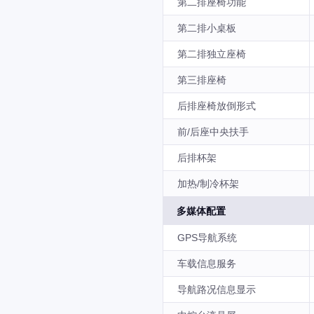
第二排座椅功能
第二排小桌板
第二排独立座椅
第三排座椅
后排座椅放倒形式
前/后座中央扶手
后排杯架
加热/制冷杯架
多媒体配置
GPS导航系统
车载信息服务
导航路况信息显示