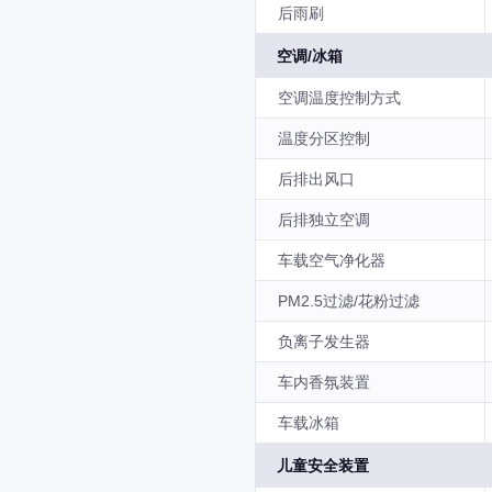
后雨刷
空调/冰箱
空调温度控制方式
温度分区控制
后排出风口
后排独立空调
车载空气净化器
PM2.5过滤/花粉过滤
负离子发生器
车内香氛装置
车载冰箱
儿童安全装置