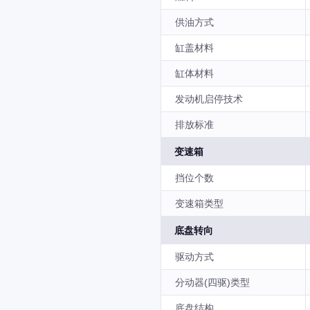
供油方式
缸盖材料
缸体材料
发动机启停技术
排放标准
变速箱
挡位个数
变速箱类型
底盘转向
驱动方式
分动器(四驱)类型
底盘结构