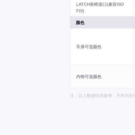
LATCH座椅接口(兼容ISO
FIX)
颜色
车身可选颜色
内饰可选颜色
注：以上数据仅供参考，不作为任