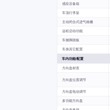
感应后备箱
车顶行李架
主动闭合式进气格栅
远程启动功能
车侧脚踏板
车身其它配置
车内功能/配置
方向盘材质
方向盘位置调节
方向盘电动调节
多功能方向盘
方向盘换挡