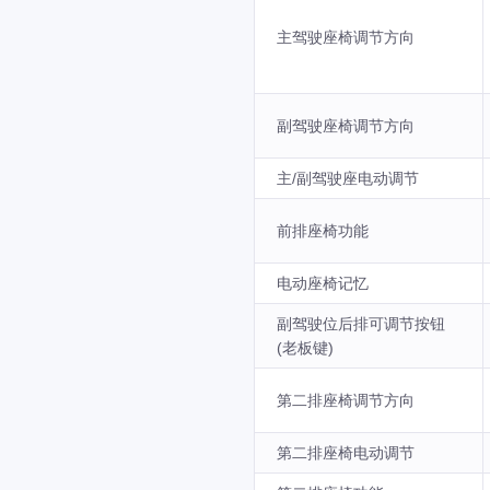
主驾驶座椅调节方向
副驾驶座椅调节方向
主/副驾驶座电动调节
前排座椅功能
电动座椅记忆
副驾驶位后排可调节按钮
(老板键)
第二排座椅调节方向
第二排座椅电动调节