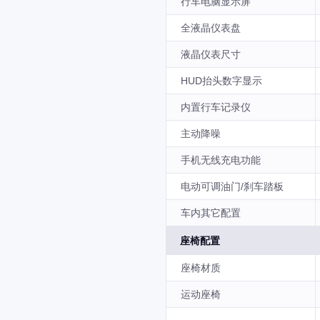
行车电脑显示屏
全液晶仪表盘
液晶仪表尺寸
HUD抬头数字显示
内置行车记录仪
主动降噪
手机无线充电功能
电动可调油门/刹车踏板
车内其它配置
座椅配置
座椅材质
运动座椅