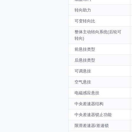
转向助力
可变转向比
整体主动转向系统(后轮可
转向)
前悬挂类型
后悬挂类型
可调悬挂
空气悬挂
电磁感应悬挂
中央差速器结构
中央差速器锁止功能
限滑差速器/差速锁