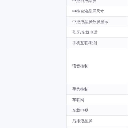
中控台液晶屏
中控台液晶屏尺寸
中控液晶屏分屏显示
蓝牙/车载电话
手机互联/映射
语音控制
手势控制
车联网
车载电视
后排液晶屏