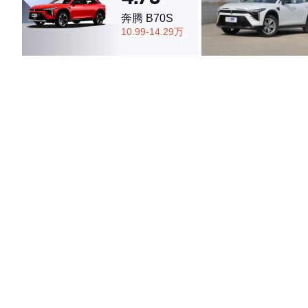
奔腾 B70S
10.99-14.29万