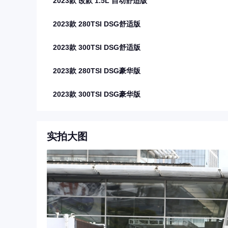
2023款 改款 1.5L 自动舒适版
2023款 280TSI DSG舒适版
2023款 300TSI DSG舒适版
2023款 280TSI DSG豪华版
2023款 300TSI DSG豪华版
实拍大图