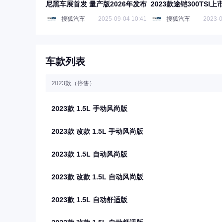
尼黑车展首发 量产版2026年发布
2023款途铠300TSI上
搜狐汽车
2025-09-04 10:41
搜狐汽车
2023-0
车款列表
2023款（停售）
2023款 1.5L 手动风尚版
2023款 改款 1.5L 手动风尚版
2023款 1.5L 自动风尚版
2023款 改款 1.5L 自动风尚版
2023款 1.5L 自动舒适版