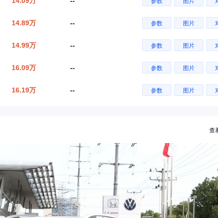
14.09万
--
参数
图片
14.89万
--
参数
图片
14.99万
--
参数
图片
16.09万
--
参数
图片
16.19万
--
参数
图片
查