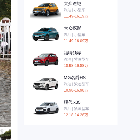
大众途铠
汽油 | 小型车
11.49-16.19万
大众探影
汽油 | 小型车
11.49-16.09万
福特领界
汽油 | 紧凑型车
10.98-16.88万
MG名爵HS
汽油 | 紧凑型车
10.98-16.98万
现代ix35
汽油 | 紧凑型车
12.18-14.28万