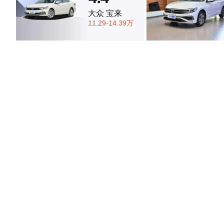
大众 宝来
11.29-14.39万