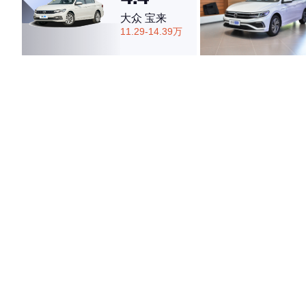
大众 宝来
11.29-14.39万