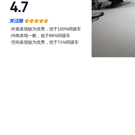
4.7
·外观表现较为优秀，优于100%同级车
·内饰表现一般，低于86%同级车
·空间表现较为优秀，优于71%同级车