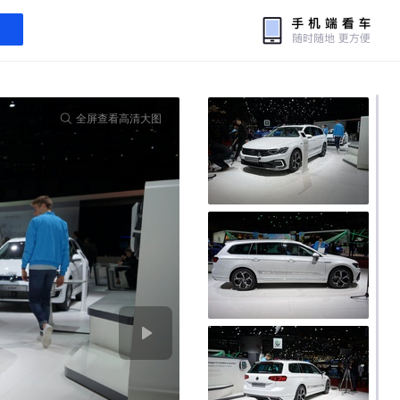
全屏查看高清大图