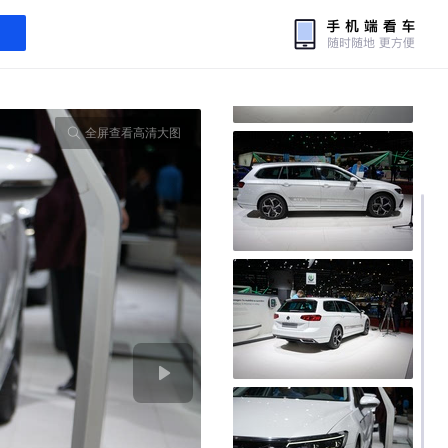
全屏查看高清大图