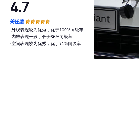
4.7
·外观表现较为优秀，优于100%同级车
·内饰表现一般，低于86%同级车
·空间表现较为优秀，优于71%同级车