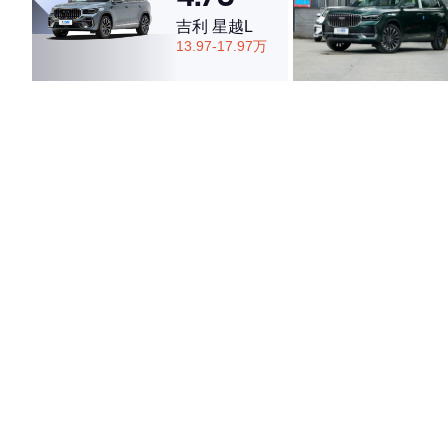
吉利 星越L
13.97-17.97万