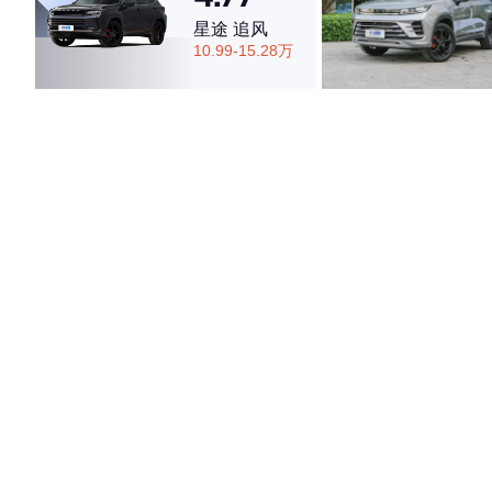
星途 追风
10.99-15.28万