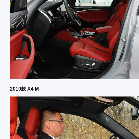
2019款 X4 M