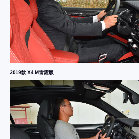
2019款 X4 M雷霆版