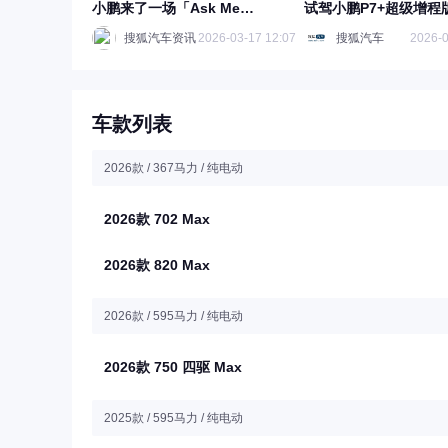
小鹏来了一场「Ask Me
试驾小鹏P7+超级增程
Anything」直播
搜狐汽车资讯
2026-03-17 12:07
搜狐汽车
2026-0
车款列表
2026款 / 367马力 / 纯电动
2026款 702 Max
2026款 820 Max
2026款 / 595马力 / 纯电动
2026款 750 四驱 Max
2025款 / 595马力 / 纯电动