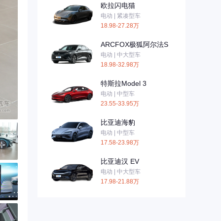
欧拉闪电猫
电动 | 紧凑型车
18.98-27.28万
ARCFOX极狐阿尔法S
电动 | 中大型车
18.98-32.98万
特斯拉Model 3
电动 | 中型车
23.55-33.95万
比亚迪海豹
电动 | 中型车
17.58-23.98万
比亚迪汉 EV
电动 | 中大型车
17.98-21.88万