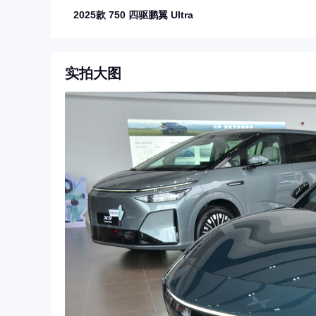
2025款 750 四驱鹏翼 Ultra
实拍大图