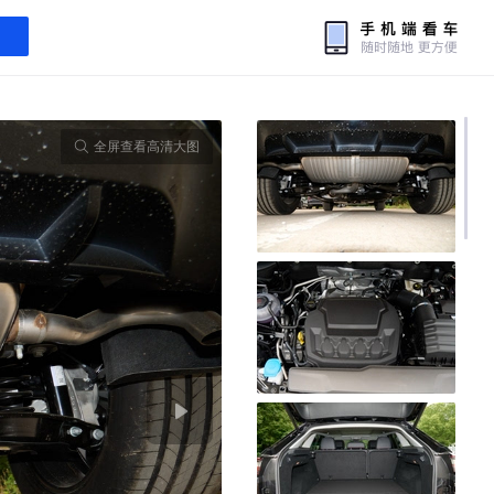
全屏查看高清大图