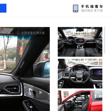
全屏查看高清大图