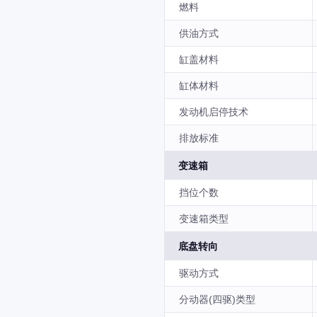
燃料
供油方式
缸盖材料
缸体材料
发动机启停技术
排放标准
变速箱
挡位个数
变速箱类型
底盘转向
驱动方式
分动器(四驱)类型