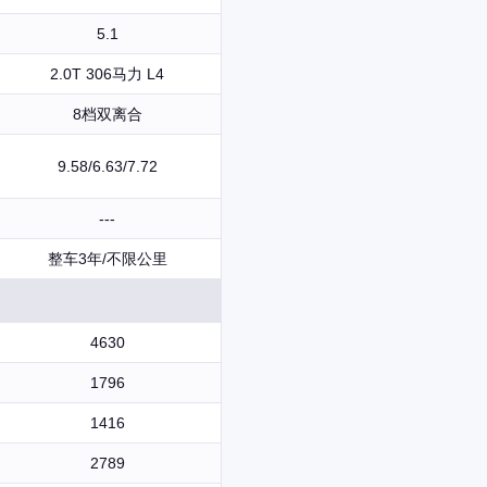
5.1
2.0T 306马力 L4
8档双离合
9.58/6.63/7.72
---
整车3年/不限公里
4630
1796
1416
2789