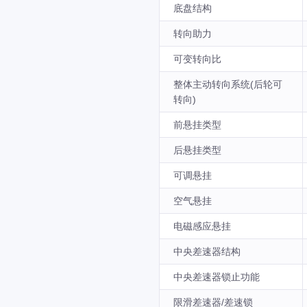
底盘结构
转向助力
可变转向比
整体主动转向系统(后轮可
转向)
前悬挂类型
后悬挂类型
可调悬挂
空气悬挂
电磁感应悬挂
中央差速器结构
中央差速器锁止功能
限滑差速器/差速锁