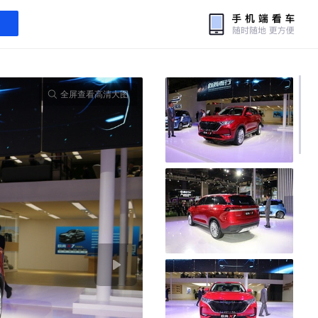
全屏查看高清大图