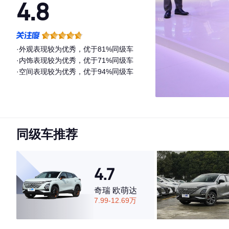
4.8
·外观表现较为优秀，优于81%同级车
·内饰表现较为优秀，优于71%同级车
·空间表现较为优秀，优于94%同级车
同级车推荐
4.7
奇瑞 欧萌达
7.99-12.69万