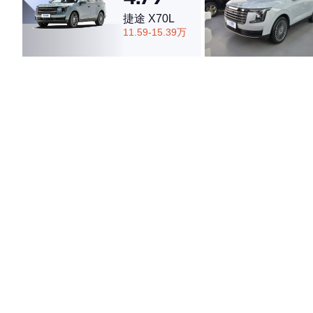
捷途 X70L
11.59-15.39万