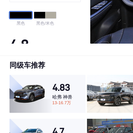
黑色
黑色/米色
4.8
同级车推荐
·外观表现较为优秀，优于65%同级车
·内饰表现较为优秀，优于76%同级车
·空间表现较为优秀，优于72%同级车
4.83
哈弗 神兽
13-16.7万
4.7