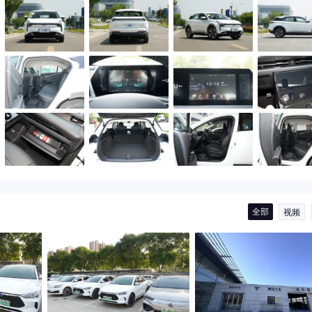
全部
视频