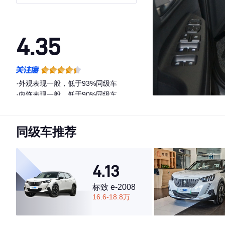
4.35
·外观表现一般，低于93%同级车
·内饰表现一般，低于90%同级车
·空间表现一般，低于91%同级车
同级车推荐
4.13
标致 e-2008
16.6-18.8万