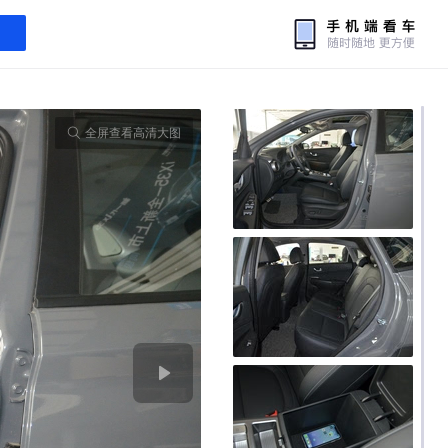
全屏查看高清大图