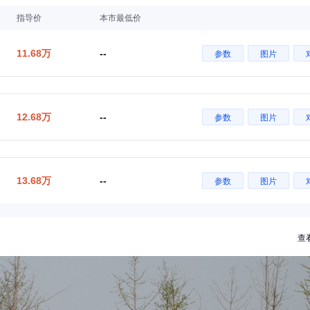
指导价
本市最低价
11.68万
--
参数
图片
12.68万
--
参数
图片
13.68万
--
参数
图片
查