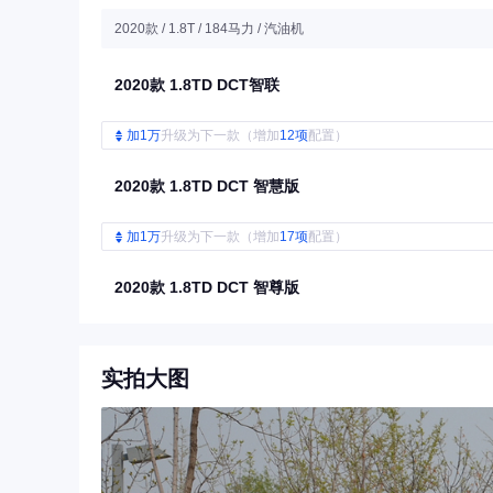
2020款 / 1.8T / 184马力 / 汽油机
2020款 1.8TD DCT智联
加1万
升级为下一款（增加
12项
配置）
2020款 1.8TD DCT 智慧版
加1万
升级为下一款（增加
17项
配置）
2020款 1.8TD DCT 智尊版
实拍大图