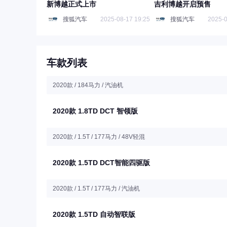
新博越正式上市
吉利博越开启预售
搜狐汽车
2025-08-17 19:25
搜狐汽车
2025-0
车款列表
2020款 / 184马力 / 汽油机
2020款 1.8TD DCT 智领版
2020款 / 1.5T / 177马力 / 48V轻混
2020款 1.5TD DCT智能四驱版
2020款 / 1.5T / 177马力 / 汽油机
2020款 1.5TD 自动智联版