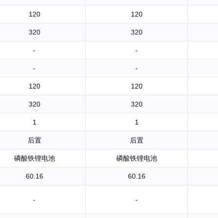
120
120
320
320
-
-
-
-
120
120
320
320
1
1
后置
后置
磷酸铁锂电池
磷酸铁锂电池
60.16
60.16
-
-