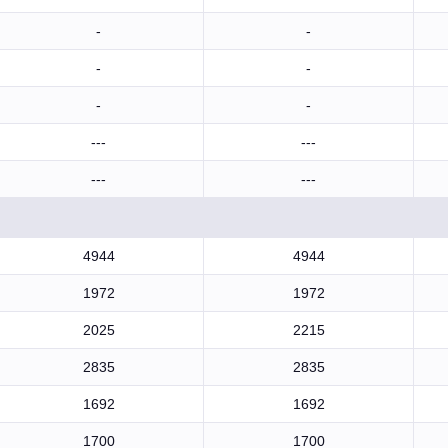
-
-
-
-
-
-
---
---
---
---
4944
4944
1972
1972
2025
2215
2835
2835
1692
1692
1700
1700