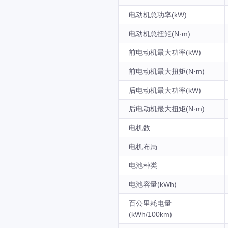
电动机总功率(kW)
电动机总扭矩(N·m)
前电动机最大功率(kW)
前电动机最大扭矩(N·m)
后电动机最大功率(kW)
后电动机最大扭矩(N·m)
电机数
电机布局
电池种类
电池容量(kWh)
百公里耗电量
(kWh/100km)