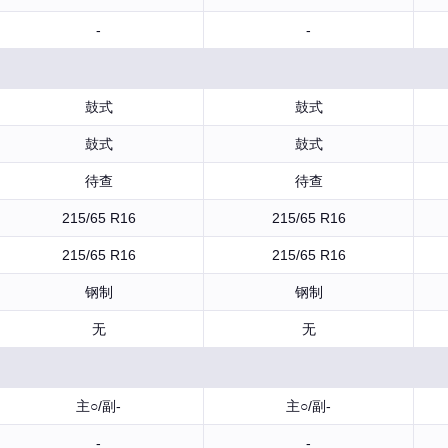
-
-
鼓式
鼓式
鼓式
鼓式
待查
待查
215/65 R16
215/65 R16
215/65 R16
215/65 R16
钢制
钢制
无
无
主○/副-
主○/副-
-
-