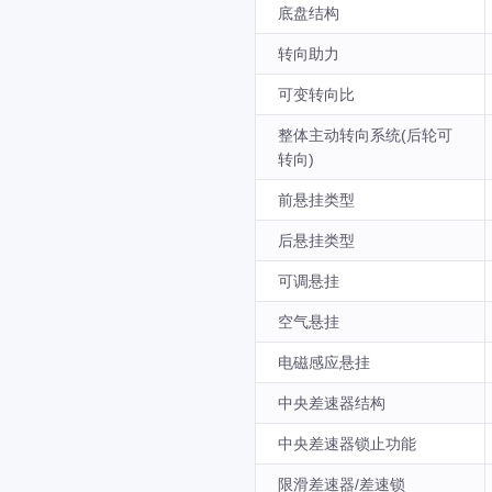
底盘结构
转向助力
可变转向比
整体主动转向系统(后轮可
转向)
前悬挂类型
后悬挂类型
可调悬挂
空气悬挂
电磁感应悬挂
中央差速器结构
中央差速器锁止功能
限滑差速器/差速锁