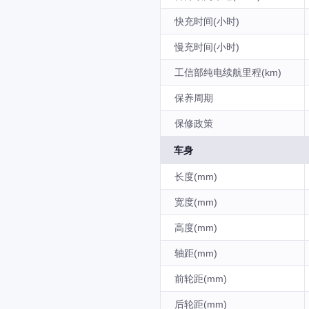
快充时间(小时)
慢充时间(小时)
工信部纯电续航里程(km)
保养周期
保修政策
车身
长度(mm)
宽度(mm)
高度(mm)
轴距(mm)
前轮距(mm)
后轮距(mm)