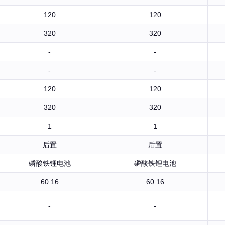
120
120
320
320
-
-
-
-
120
120
320
320
1
1
后置
后置
磷酸铁锂电池
磷酸铁锂电池
60.16
60.16
-
-