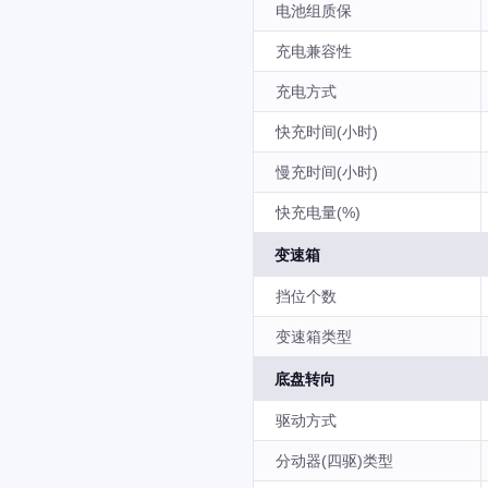
电池组质保
充电兼容性
充电方式
快充时间(小时)
慢充时间(小时)
快充电量(%)
变速箱
挡位个数
变速箱类型
底盘转向
驱动方式
分动器(四驱)类型