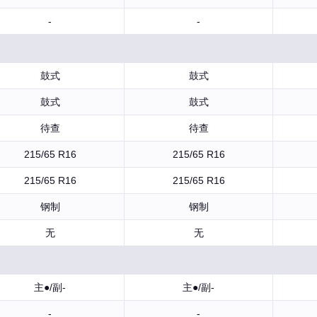
-
-
鼓式
鼓式
鼓式
鼓式
待查
待查
215/65 R16
215/65 R16
215/65 R16
215/65 R16
钢制
钢制
无
无
主●/副-
主●/副-
-
-