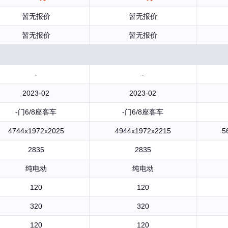
暂无报价
暂无报价
暂无报价
暂无报价
-
-
2023-02
2023-02
-门6/8座客车
-门6/8座客车
4744x1972x2025
4944x1972x2215
5
2835
2835
纯电动
纯电动
120
120
320
320
120
120