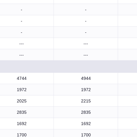
-
-
-
-
-
-
---
---
---
---
4744
4944
1972
1972
2025
2215
2835
2835
1692
1692
1700
1700