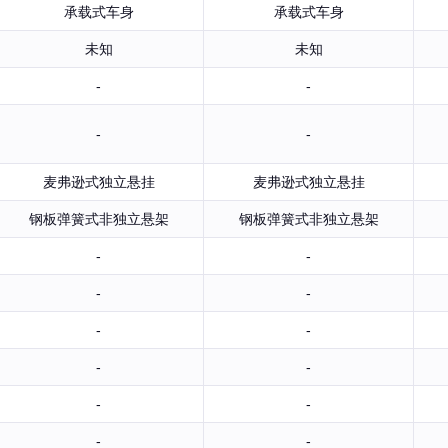
承载式车身
承载式车身
未知
未知
-
-
-
-
麦弗逊式独立悬挂
麦弗逊式独立悬挂
钢板弹簧式非独立悬架
钢板弹簧式非独立悬架
-
-
-
-
-
-
-
-
-
-
-
-