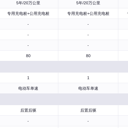
5年/20万公里
5年/20万公里
专用充电桩+公用充电桩
专用充电桩+公用充电桩
-
-
-
-
-
-
80
80
1
1
电动车单速
电动车单速
后置后驱
后置后驱
-
-