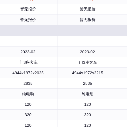
暂无报价
暂无报价
暂无报价
暂无报价
-
-
2023-02
2023-02
-门3座客车
-门3座客车
4944x1972x2025
4944x1972x2215
2835
2835
纯电动
纯电动
120
120
320
320
120
120