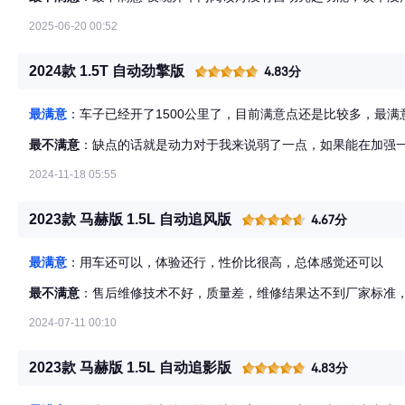
2025-06-20 00:52
2024款 1.5T 自动劲擎版
4.83分
最满意
：车子已经开了1500公里了，目前满意点还是比较多，最
最不满意
：缺点的话就是动力对于我来说弱了一点，如果能在加强
2024-11-18 05:55
2023款 马赫版 1.5L 自动追风版
4.67分
最满意
：用车还可以，体验还行，性价比很高，总体感觉还可以
最不满意
：售后维修技术不好，质量差，维修结果达不到厂家标准
2024-07-11 00:10
2023款 马赫版 1.5L 自动追影版
4.83分