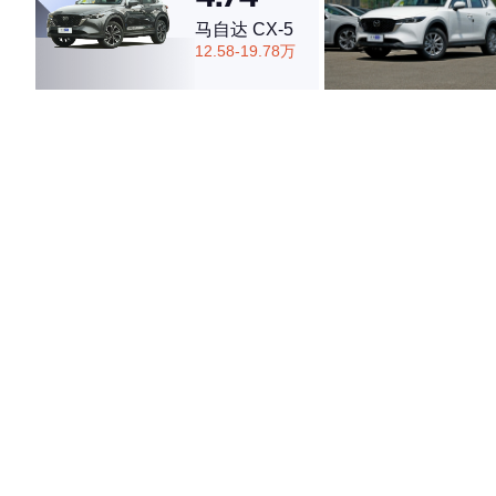
马自达 CX-5
12.58-19.78万