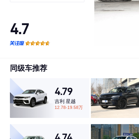
版
4.7
·外观表现较为优秀，优于68%同级车
·内饰表现较为优秀，优于63%同级车
·空间表现较为优秀，优于91%同级车
同级车推荐
4.79
吉利 星越
12.78-19.58万
4.74