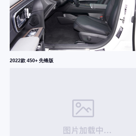
2022款 450+ 先锋版