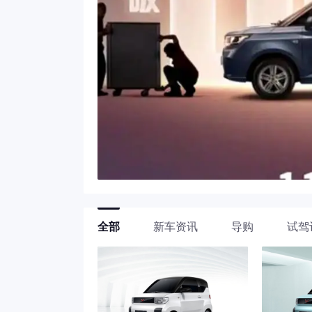
全部
新车资讯
导购
试驾