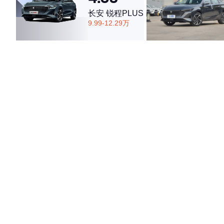
长安 锐程PLUS
9.99-12.29万