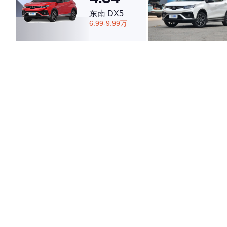
东南 DX5
6.99-9.99万