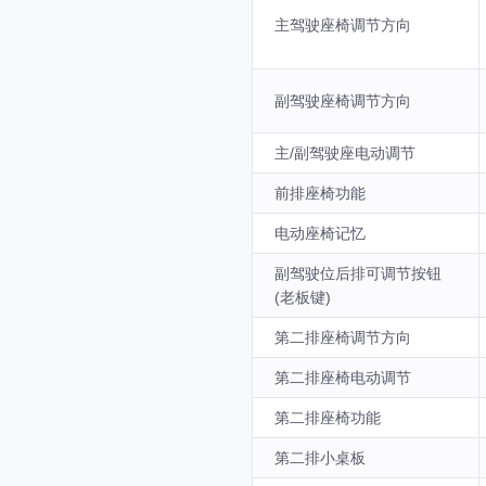
主驾驶座椅调节方向
副驾驶座椅调节方向
主/副驾驶座电动调节
前排座椅功能
电动座椅记忆
副驾驶位后排可调节按钮
(老板键)
第二排座椅调节方向
第二排座椅电动调节
第二排座椅功能
第二排小桌板