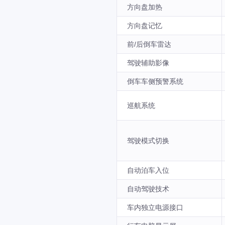
方向盘加热
方向盘记忆
前/后倒车雷达
驾驶辅助影像
倒车车侧预警系统
巡航系统
驾驶模式切换
自动泊车入位
自动驾驶技术
车内独立电源接口