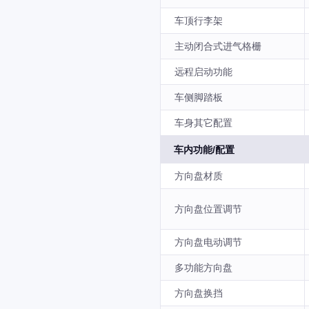
车顶行李架
主动闭合式进气格栅
远程启动功能
车侧脚踏板
车身其它配置
车内功能/配置
方向盘材质
方向盘位置调节
方向盘电动调节
多功能方向盘
方向盘换挡