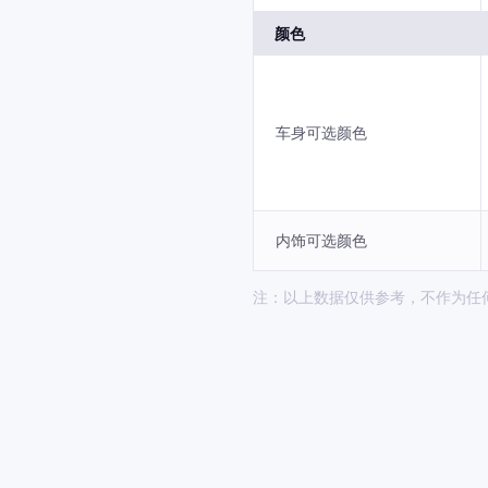
颜色
车身可选颜色
内饰可选颜色
注：以上数据仅供参考，不作为任