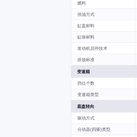
燃料
供油方式
缸盖材料
缸体材料
发动机启停技术
排放标准
变速箱
挡位个数
变速箱类型
底盘转向
驱动方式
分动器(四驱)类型