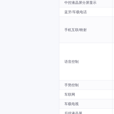
中控液晶屏分屏显示
蓝牙/车载电话
手机互联/映射
语音控制
手势控制
车联网
车载电视
后排液晶屏