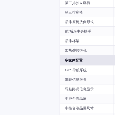
第二排独立座椅
第三排座椅
后排座椅放倒形式
前/后座中央扶手
后排杯架
加热/制冷杯架
多媒体配置
GPS导航系统
车载信息服务
导航路况信息显示
中控台液晶屏
中控台液晶屏尺寸