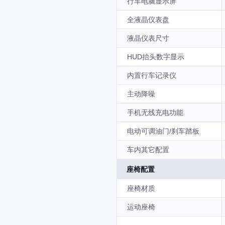
行车电脑显示屏
全液晶仪表盘
液晶仪表尺寸
HUD抬头数字显示
内置行车记录仪
主动降噪
手机无线充电功能
电动可调油门/刹车踏板
车内其它配置
座椅配置
座椅材质
运动座椅