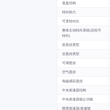
底盘结构
转向助力
可变转向比
整体主动转向系统(后轮可
转向)
前悬挂类型
后悬挂类型
可调悬挂
空气悬挂
电磁感应悬挂
中央差速器结构
中央差速器锁止功能
限滑差速器/差速锁